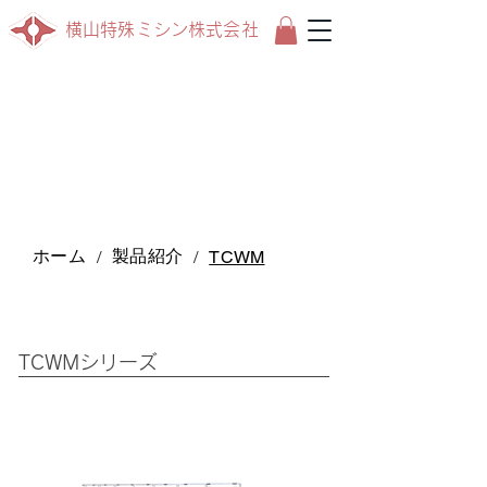
横山特殊ミシン株式会社
ホーム
製品紹介
/
/
TCWM
TCWMシリーズ