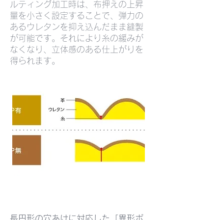
ルティング加工時は、布押えの上昇
量を小さく設定することで、弾力の
あるウレタンを抑え込んだまま縫製
が可能です。それにより糸の緩みが
なくなり、立体感のある仕上がりを
得られます。
長円形の穴あけに対応した「異形ポ