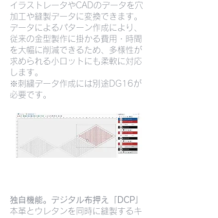
イラストレータやCADのデータを穴
加工や縫製データに変換できます。
データによるパターン作成により、
従来の金型製作に掛かる費用・時間
を大幅に削減できるため、多様性が
求められる小ロットにも柔軟に対応
します。
※刺繍データ作成には別途DG16が
必要です。
独自機能。デジタル布押え「DCP」
本革とウレタンを同時に縫製するキ