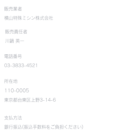
販売業者
​横山特殊ミシン株式会社
​販売責任者
​川鍋 英一
電話番号
03-3833-4521
所在地
110-0005
東京都台東区上野3-14-6
支払方法
銀行振込(振込手数料をご負担ください)