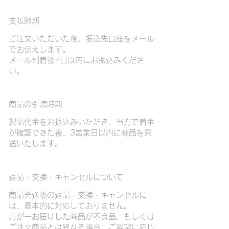
支払時期
ご注文いただいた後、振込先口座をメール
でお伝えします。
メール到着後7日以内にお振込みくださ
い。
​商品の引渡時期
製品代金をお振込みいただき、当方で着金
が確認できた後、3営業日以内に商品を発
送いたします。
返品・交換・キャンセルについて
商品発送後の返品・交換・キャンセルに
は、基本的に対応しておりません。
万が一お届けした商品が不良品、もしくは
ご注文商品とは異なる場合、ご要望に応じ