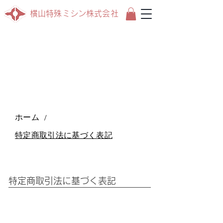
横山特殊ミシン株式会社
ホーム
/
特定商取引法に基づく表記
特定商取引法に基づく表記