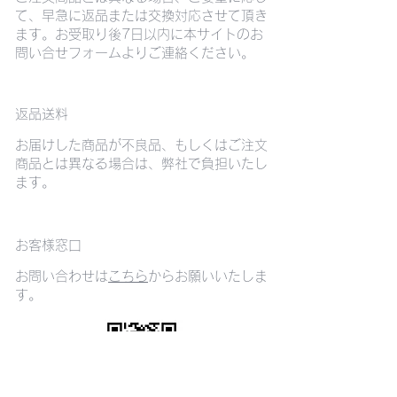
て、早急に返品または交換対応させて頂き
ます。お受取り後7日以内に本サイトのお
問い合せフォームよりご連絡ください。
返品送料
お届けした商品が不良品、もしくはご注文
商品とは異なる場合は、弊社で負担いたし
ます。
お客様窓口
お問い合わせは
こちら
からお願いいたしま
す。