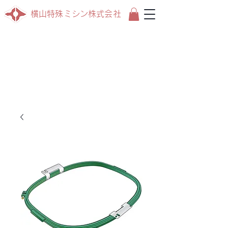
横山特殊ミシン株式会社