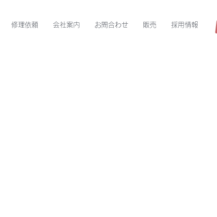
修理依頼
会社案内
お問合わせ
販売
採用情報