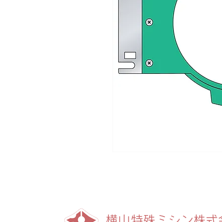
横山特殊ミシン株式