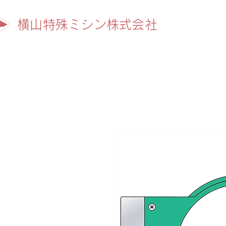
横山特殊ミシン株式会社