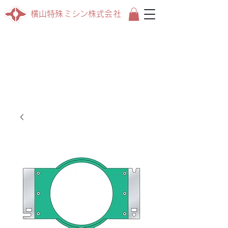
横山特殊ミシン株式会社