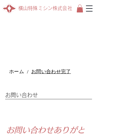
横山特殊ミシン株式会社
ホーム
お問い合わせ完了
/
お問い合わせ
お問い合わせありがと