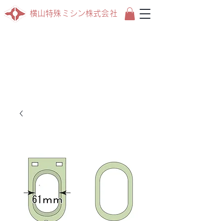
横山特殊ミシン株式会社