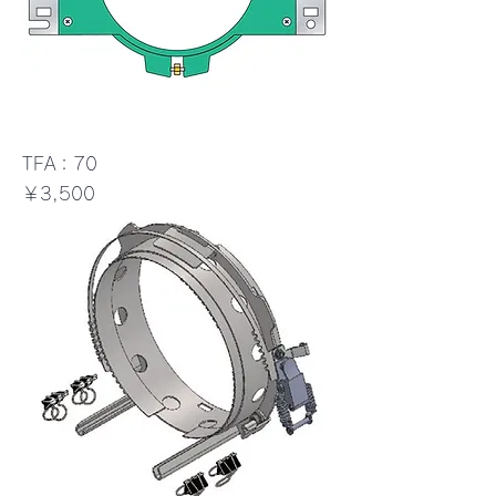
TFA：70
価格
￥3,500