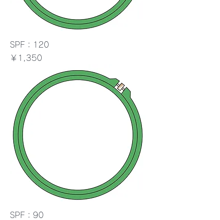
SPF：120
価格
￥1,350
SPF：90