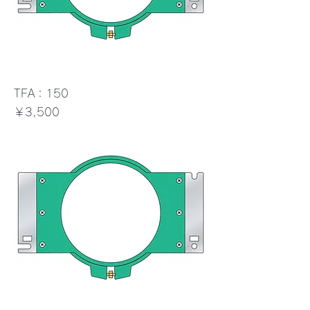
TFA：150
価格
￥3,500