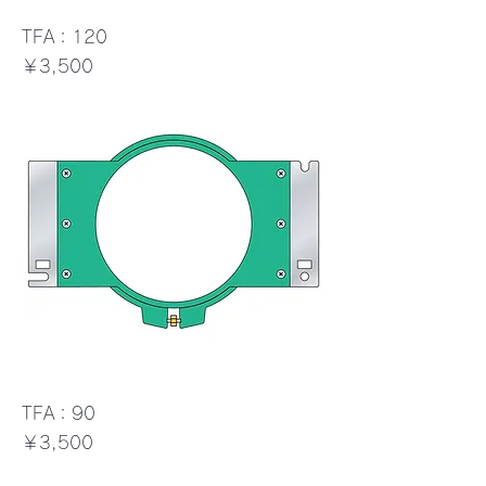
TFA：120
価格
￥3,500
TFA：90
価格
￥3,500