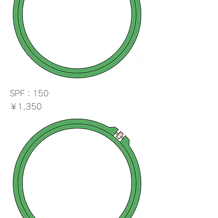
SPF：150
価格
￥1,350