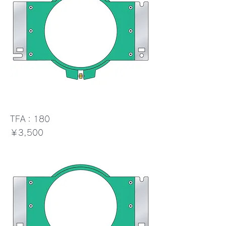
TFA：180
価格
￥3,500