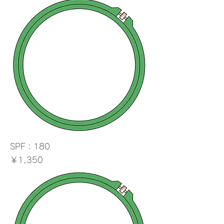
SPF：180
価格
￥1,350